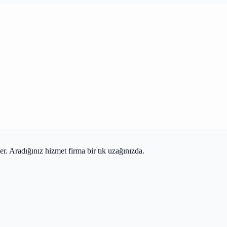
r. Aradığınız hizmet firma bir tık uzağınızda.