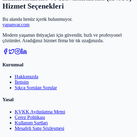
Hizmet Seçenekleri
Bu alanda henüz içerik bulunmuyor.
yapanvar
.com
Modern yaşamın ihtiyaçları için güvenilir, hızlı ve profesyonel
çözümler. Aradığınız hizmet firma bir tık uzağınızda.
Kurumsal
Hakkımızda
İletişim
Sıkça Sorulan Sorular
Yasal
KVKK Aydınlatma Metni
Çerez Politikası
Kullanım Şartları
Mesafeli Satış Sözleşmesi