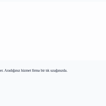
r. Aradığınız hizmet firma bir tık uzağınızda.